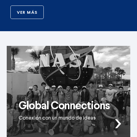
VER MÁS
Global Connections
Conexión con un mundo de ideas