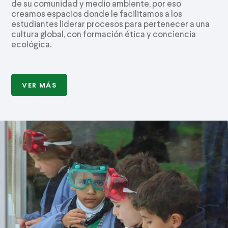
de su comunidad y medio ambiente, por eso
creamos espacios donde le facilitamos a los
estudiantes liderar procesos para pertenecer a una
cultura global, con formación ética y conciencia
ecológica.
VER MÁS