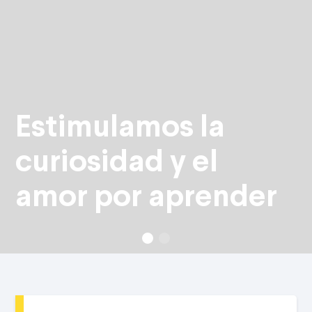
Estimulamos la
curiosidad y el
amor por aprender