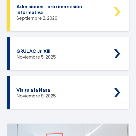
Admisiones - próxima sesión
informativa
Septiembre 2, 2026
GRULAC Jr. XIII
Noviembre 5, 2025
Visita a la Nasa
Noviembre 9, 2025