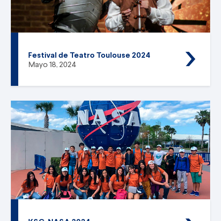
Festival de Teatro Toulouse 2024
Mayo 18, 2024