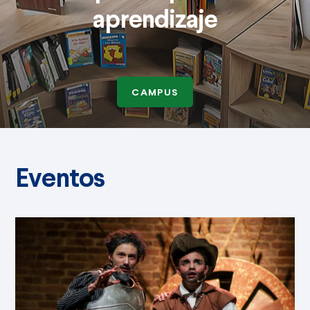
aprendizaje
CAMPUS
Eventos