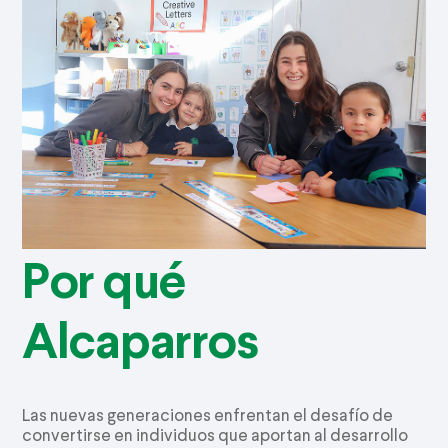
Por qué
Alcaparros
Las nuevas generaciones enfrentan el desafío de
convertirse en individuos que aportan al desarrollo