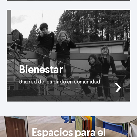
Bienestar
Una red del cuidado en comunidad
Espacios para el