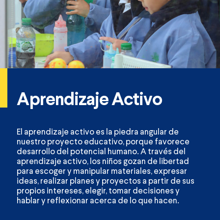
Aprendizaje Activo
El aprendizaje activo es la piedra angular de
nuestro proyecto educativo, porque favorece
desarrollo del potencial humano. A través del
aprendizaje activo, los niños gozan de libertad
para escoger y manipular materiales, expresar
ideas, realizar planes y proyectos a partir de sus
propios intereses, elegir, tomar decisiones y
hablar y reflexionar acerca de lo que hacen.