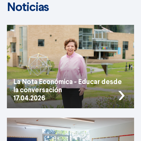
Noticias
La Nota Económica - Educar desde
la conversación
17.04.2026