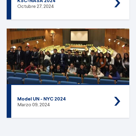
KSC-NASA 2024
Octubre 27, 2024
Model UN - NYC 2024
Marzo 09, 2024