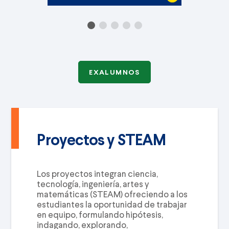
EXALUMNOS
Proyectos y STEAM
Los proyectos integran ciencia,
tecnología, ingeniería, artes y
matemáticas (STEAM) ofreciendo a los
estudiantes la oportunidad de trabajar
en equipo, formulando hipótesis,
indagando, explorando,