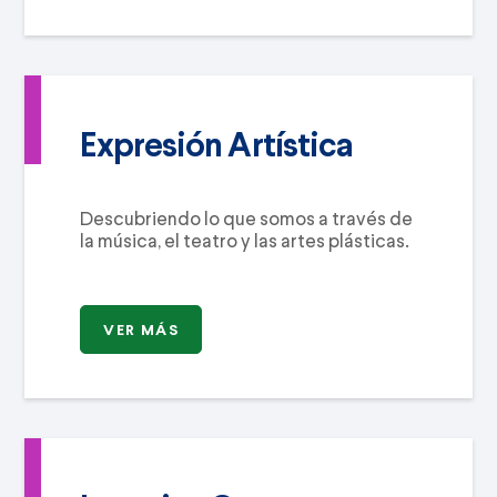
Expresión Artística
Descubriendo lo que somos a través de
la música, el teatro y las artes plásticas.
VER MÁS