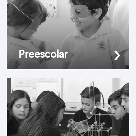
Preescolar