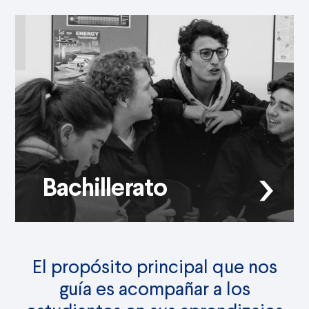
Bachillerato
El propósito principal que nos
guía es acompañar a los