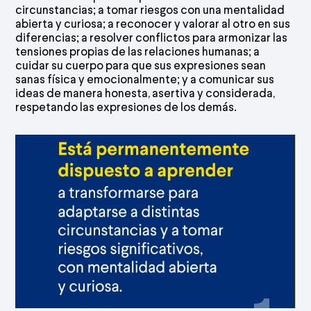
circunstancias; a tomar riesgos con una mentalidad
abierta y curiosa; a reconocer y valorar al otro en sus
diferencias; a resolver conflictos para armonizar las
tensiones propias de las relaciones humanas; a
cuidar su cuerpo para que sus expresiones sean
sanas física y emocionalmente; y a comunicar sus
ideas de manera honesta, asertiva y considerada,
respetando las expresiones de los demás.