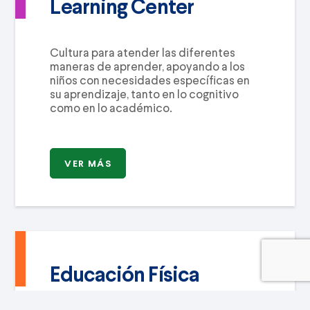
Learning Center
Cultura para atender las diferentes
maneras de aprender, apoyando a los
niños con necesidades específicas en
su aprendizaje, tanto en lo cognitivo
como en lo académico.
VER MÁS
Educación Física