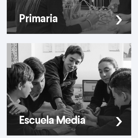
Primaria
Escuela Media