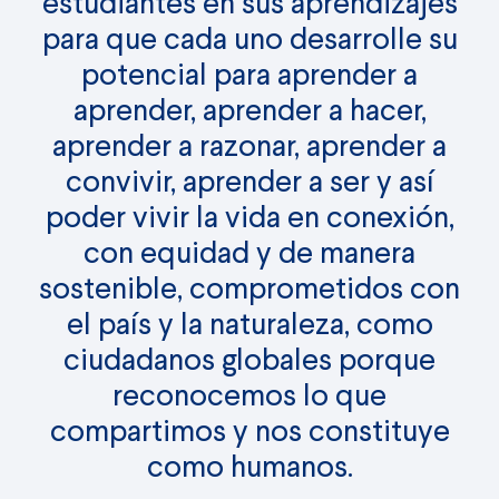
estudiantes en sus aprendizajes
para que cada uno desarrolle su
potencial para aprender a
aprender, aprender a hacer,
aprender a razonar, aprender a
convivir, aprender a ser y así
poder vivir la vida en conexión,
con equidad y de manera
sostenible, comprometidos con
el país y la naturaleza, como
ciudadanos globales porque
reconocemos lo que
compartimos y nos constituye
como humanos.