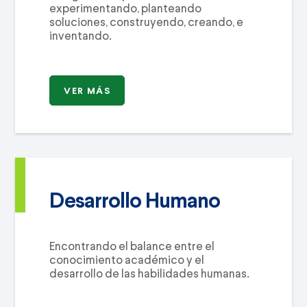
experimentando, planteando
soluciones, construyendo, creando, e
inventando.
VER MÁS
Desarrollo Humano
Encontrando el balance entre el
conocimiento académico y el
desarrollo de las habilidades humanas.