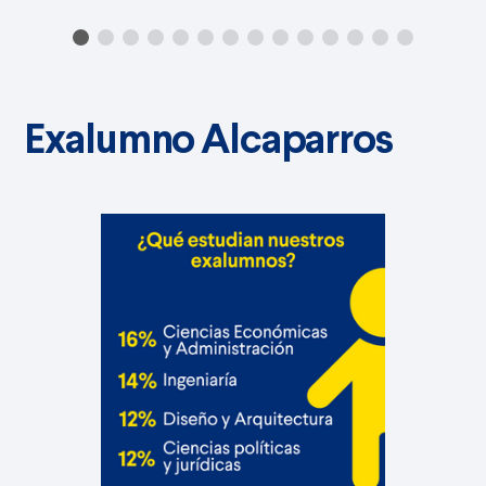
Exalumno Alcaparros