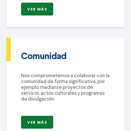
VER MÁS
Comunidad
Nos comprometemos a colaborar con la
comunidad de forma significativa, por
ejemplo mediante proyectos de
servicio, actos culturales y programas
de divulgación.
VER MÁS