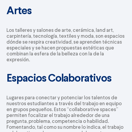
Artes
Los talleres y salones de arte, cerámica, land art,
carpintería, tecnología, textiles y moda, son espacios
dónde se respira creatividad, se aprenden técnicas
especiales y se hacen propuestas estéticas que
combinan la esfera de la belleza con la de la
expresión.
Espacios Colaborativos
Lugares para conectar y potenciar los talentos de
nuestros estudiantes a través del trabajo en equipo
en grupos pequeños. Estos “collaborative spaces”
permiten focalizar el trabajo alrededor de una
pregunta, problema, competencia o habilidad.
Fomentando, tal como su nombre lo indica, el trabajo