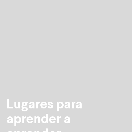
Lugares para
aprender a