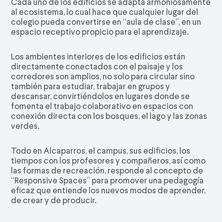
Cada uno de los edificios se adapta armoniosamente
al ecosistema, lo cual hace que cualquier lugar del
colegio pueda convertirse en “aula de clase”, en un
espacio receptivo propicio para el aprendizaje.
Los ambientes interiores de los edificios están
directamente conectados con el paisaje y los
corredores son amplios, no solo para circular sino
también para estudiar, trabajar en grupos y
descansar, convirtiéndolos en lugares donde se
fomenta el trabajo colaborativo en espacios con
conexión directa con los bosques, el lago y las zonas
verdes.
Todo en Alcaparros, el campus, sus edificios, los
tiempos con los profesores y compañeros, así como
las formas de recreación, responde al concepto de
“Responsive Spaces” para promover una pedagogía
eficaz que entiende los nuevos modos de aprender,
de crear y de producir.