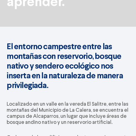
aprender.
El entorno campestre entre las
montañas con reservorio, bosque
nativo y sendero ecológico nos
inserta en la naturaleza de manera
privilegiada.
Localizado en un valle en la vereda El Salitre, entre las
montañas del Municipio de La Calera, se encuentra el
campus de Alcaparros, un lugar que incluye áreas de
bosque andino nativo y un reservorio artificial.