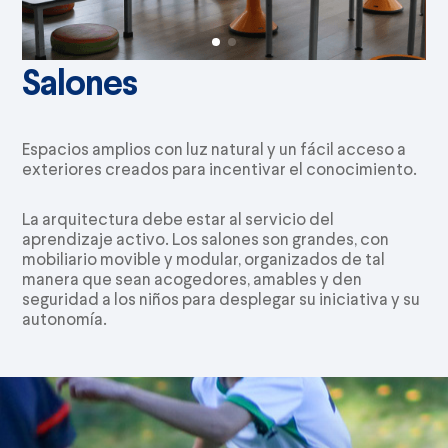
Salones
Espacios amplios con luz natural y un fácil acceso a
exteriores creados para incentivar el conocimiento.
La arquitectura debe estar al servicio del
aprendizaje activo. Los salones son grandes, con
mobiliario movible y modular, organizados de tal
manera que sean acogedores, amables y den
seguridad a los niños para desplegar su iniciativa y su
autonomía.