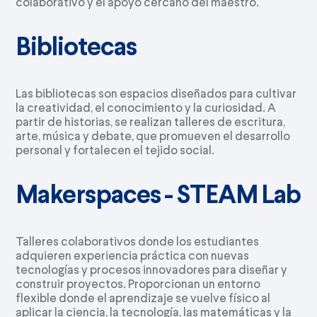
colaborativo y el apoyo cercano del maestro.
Bibliotecas
Las bibliotecas son espacios diseñados para cultivar
la creatividad, el conocimiento y la curiosidad. A
partir de historias, se realizan talleres de escritura,
arte, música y debate, que promueven el desarrollo
personal y fortalecen el tejido social.
Makerspaces - STEAM Lab
Talleres colaborativos donde los estudiantes
adquieren experiencia práctica con nuevas
tecnologías y procesos innovadores para diseñar y
construir proyectos. Proporcionan un entorno
flexible donde el aprendizaje se vuelve físico al
aplicar la ciencia, la tecnología, las matemáticas y la