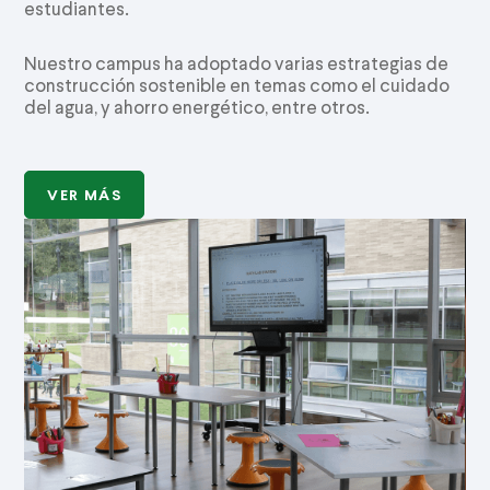
estudiantes.
Nuestro campus ha adoptado varias estrategias de
construcción sostenible en temas como el cuidado
del agua, y ahorro energético, entre otros.
VER MÁS