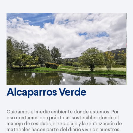
Alcaparros Verde
Cuidamos el medio ambiente donde estamos. Por
eso contamos con prácticas sostenibles donde el
manejo de residuos, el reciclaje y la reutilización de
materiales hacen parte del diario vivir de nuestros