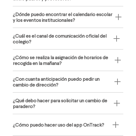
¿Dónde puedo encontrar el calendario escolar
y los eventos institucionales?
¿Cuál es el canal de comunicación oficial del
colegio?
¿Cómo se realiza la asignación de horarios de
recogida en la mañana?
¿Con cuanta anticipación puedo pedir un
cambio de dirección?
¿Qué debo hacer para solicitar un cambio de
paradero?
¿Cómo puedo hacer uso del app OnTrack?