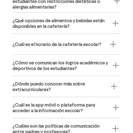
estudiantes con restricciones dietéticas o
alergias alimentarias?
¿Qué opciones de alimentos y bebidas están
disponibles en la cafetería?
¿Cuál es el horario de la cafetería escolar?
¿Cómo se comunican los logros académicos y
deportivos de los estudiantes?
¿Dónde puedo conocer más sobre
extracurriculares?
¿Cuál es la app móvil o plataforma para
acceder a la información escolar?
¿Cuáles son las políticas de comunicación
entre padres y profesores?