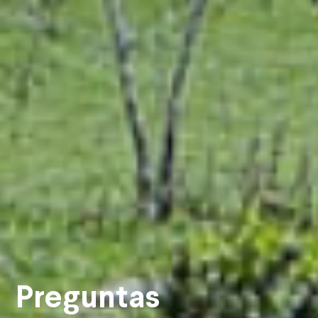
Preguntas