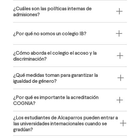
¿Cuáles son las políticas internas de
admisiones?
¿Por qué no somos un colegio IB?
¿Cómo aborda el colegio el acoso y la
discriminación?
¿Qué medidas toman para garantizar la
igualdad de género?
¿Por qué es importante la acreditación
COGNIA?
¿Los estudiantes de Alcaparros pueden entrar a
las universidades internacionales cuando se
gradúan?