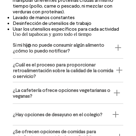
tiempo (pollo, carne o pescado, ni mezclar con
verduras con proteínas).
Lavado de manos constantes
Desinfección de utensilios de trabajo
Usar los utensilios específicos para cada actividad
Uso del tapabocas y gorro todo el tiempo
Si mi hij@ no puede consumir algún alimento
¿cómo lo puedo notificar?
¿Cuál es el proceso para proporcionar
retroalimentación sobre la calidad de la comida
o servicio?
¿La cafetería ofrece opciones vegetarianas o
veganas?
¿Hay opciones de desayuno en el colegio?
¿Se ofrecen opciones de comidas para