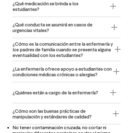
¿Qué medicación se brinda a los
estudiantes?
¿Qué conducta se asumirá en casos de
urgencias vitales?
¿Cómo es la comunicación entre la enfermería y
los padres de familia cuando se presenta alguna
eventualidad con los estudiantes?
¿La enfermería ofrece apoyo a estudiantes con
condiciones médicas crónicas o alergias?
¿Quiénes están a cargo de la enfermería?
¿Cómo son las buenas prácticas de
manipulación y estándares de calidad?
No tener contaminación cruzada, no cortar ni
manipular diferentes proteínas crudas al mismo