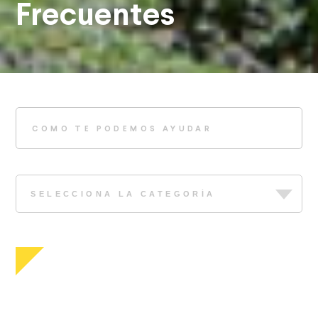
Frecuentes