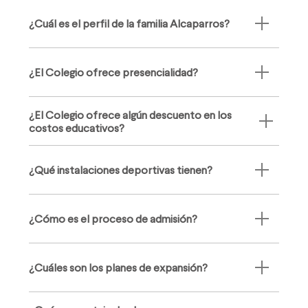
¿Cuál es el perfil de la familia Alcaparros?
¿El Colegio ofrece presencialidad?
¿El Colegio ofrece algún descuento en los
costos educativos?
¿Qué instalaciones deportivas tienen?
¿Cómo es el proceso de admisión?
¿Cuáles son los planes de expansión?