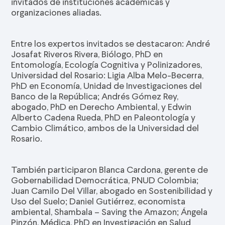
invitados de instituciones académicas y
organizaciones aliadas.
Entre los expertos invitados se destacaron: André
Josafat Riveros Rivera, Biólogo, PhD en
Entomología, Ecología Cognitiva y Polinizadores,
Universidad del Rosario: Ligia Alba Melo-Becerra,
PhD en Economía, Unidad de Investigaciones del
Banco de la República; Andrés Gómez Rey,
abogado, PhD en Derecho Ambiental, y Edwin
Alberto Cadena Rueda, PhD en Paleontología y
Cambio Climático, ambos de la Universidad del
Rosario.
También participaron Blanca Cardona, gerente de
Gobernabilidad Democrática, PNUD Colombia;
Juan Camilo Del Villar, abogado en Sostenibilidad y
Uso del Suelo; Daniel Gutiérrez, economista
ambiental, Shambala – Saving the Amazon; Ángela
Pinzón, Médica, PhD en Investigación en Salud