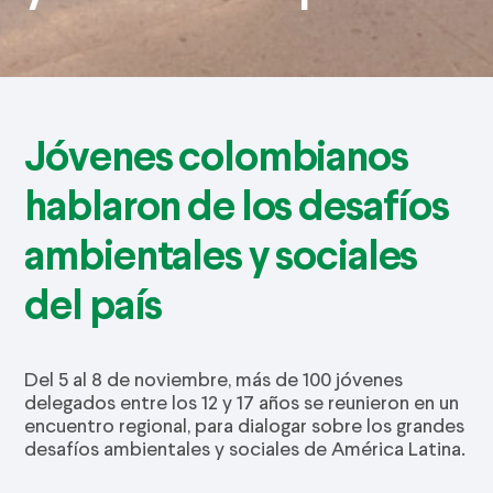
Jóvenes colombianos
hablaron de los desafíos
ambientales y sociales
del país
Del 5 al 8 de noviembre, más de 100 jóvenes
delegados entre los 12 y 17 años se reunieron en un
encuentro regional, para dialogar sobre los grandes
desafíos ambientales y sociales de América Latina.