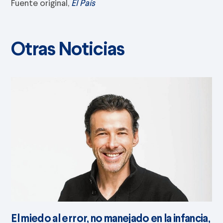
Fuente original,
El País
Otras Noticias
El miedo al error, no manejado en la infancia,