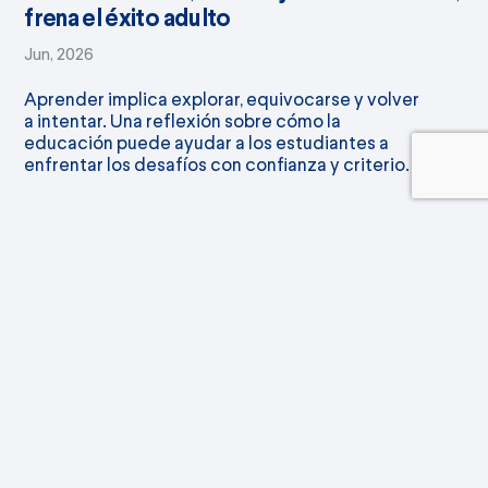
frena el éxito adulto
Jun, 2026
Aprender implica explorar, equivocarse y volver
a intentar. Una reflexión sobre cómo la
educación puede ayudar a los estudiantes a
enfrentar los desafíos con confianza y criterio.