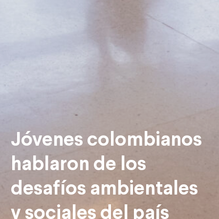
Jóvenes colombianos
hablaron de los
desafíos ambientales
y sociales del país