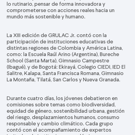
lo rutinario, pensar de forma innovadora y
comprometerse con acciones reales hacia un
mundo más sostenible y humano.
La XIII edición de GRULAC Jr. contó con la
participación de instituciones educativas de
distintas regiones de Colombia y América Latina,
como: la Escuela Raúl Arino (Argentina), Bureche
School (Santa Marta), Gimnasio Campestre
(Ibagué), y de Bogotá: Ekirayá, Colegio CIEDI, IED El
Salitre, Kalapa, Santa Francisca Romana, Gimnasio
La Montaña, Tilatá, San Carlos y Nueva Granada.
Durante cuatro días, los jóvenes debatieron en
comisiones sobre temas como biodiversidad,
equidad de género, sostenibilidad urbana, gestión
del riesgo, desplazamientos humanos, consumo
responsable y cambio climático. Cada grupo
contó con el acompañamiento de expertos