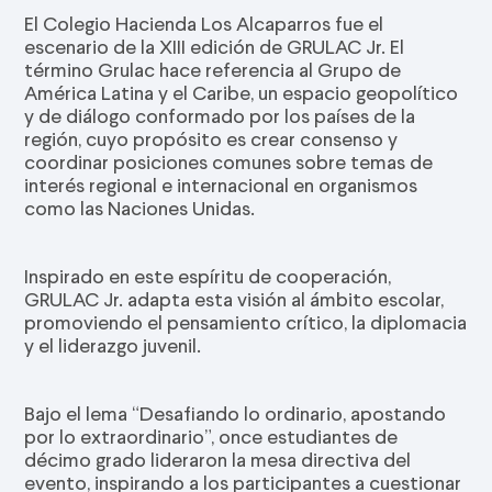
El Colegio Hacienda Los Alcaparros fue el
escenario de la XIII edición de GRULAC Jr. El
término Grulac hace referencia al Grupo de
América Latina y el Caribe, un espacio geopolítico
y de diálogo conformado por los países de la
región, cuyo propósito es crear consenso y
coordinar posiciones comunes sobre temas de
interés regional e internacional en organismos
como las Naciones Unidas.
Inspirado en este espíritu de cooperación,
GRULAC Jr. adapta esta visión al ámbito escolar,
promoviendo el pensamiento crítico, la diplomacia
y el liderazgo juvenil.
Bajo el lema “Desafiando lo ordinario, apostando
por lo extraordinario”, once estudiantes de
décimo grado lideraron la mesa directiva del
evento, inspirando a los participantes a cuestionar