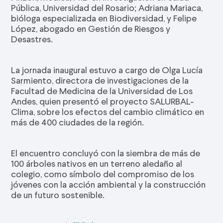
Pública, Universidad del Rosario; Adriana Mariaca,
bióloga especializada en Biodiversidad, y Felipe
López, abogado en Gestión de Riesgos y
Desastres.
La jornada inaugural estuvo a cargo de Olga Lucía
Sarmiento, directora de investigaciones de la
Facultad de Medicina de la Universidad de Los
Andes, quien presentó el proyecto SALURBAL-
Clima, sobre los efectos del cambio climático en
más de 400 ciudades de la región.
El encuentro concluyó con la siembra de más de
100 árboles nativos en un terreno aledaño al
colegio, como símbolo del compromiso de los
jóvenes con la acción ambiental y la construcción
de un futuro sostenible.