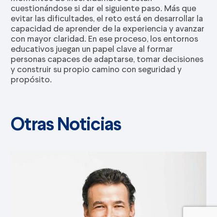
cuestionándose si dar el siguiente paso. Más que
evitar las dificultades, el reto está en desarrollar la
capacidad de aprender de la experiencia y avanzar
con mayor claridad. En ese proceso, los entornos
educativos juegan un papel clave al formar
personas capaces de adaptarse, tomar decisiones
y construir su propio camino con seguridad y
propósito.
Otras Noticias