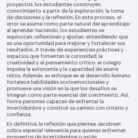
proyectos, los estudiantes construyen
conocimiento a partir de la exploración, la toma
de decisiones y la reflexión. En este proceso, el
error se asume como parte natural del aprendizaje:
al aprender haciendo, los estudiantes se
equivocan, reflexionan y ajustan, entendiendo que
es una oportunidad para mejorar y fortalecer sus
resultados. A través de experiencias prácticas y
espacios que fomentan la curiosidad, la
creatividad y el pensamiento crítico, el colegio
impulsa la autonomía y la capacidad de asumir
retos. Además, su enfoque en el desarrollo humano
fortalece habilidades socioemocionales y
promueve una visión en la que los desafíos se
integran como parte esencial del crecimiento. Así,
forma personas capaces de enfrentar la
incertidumbre y construir su camino con criterio y
confianza.
En definitiva, la reflexión que plantea Jacobsen
cobra especial relevancia para quienes enfrentan
momentos de incertidumbre o están