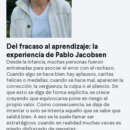
Del fracaso al aprendizaje: la
experiencia de Pablo Jacobsen
Desde la infancia, muchas personas fueron
entrenadas para asociar el error con el rechazo.
Cuando algo se hace bien, hay aplausos, caritas
felices o medallas; cuando se hace mal, aparecen la
corrección, la vergüenza, la culpa o el silencio. Sin
que esto se diga de forma explícita, se crece
creyendo que equivocarse pone en riesgo el
propio valor. Como consecuencia, se deja de
intentar o solo se intenta aquello que se sabe que
saldrá bien. A eso se le suele llamar ser
estratégicos, cuando en realidad muchas veces es
miedo disfrazado de sensatez.