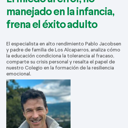
manejado en la infancia,
frena el éxito adulto
El especialista en alto rendimiento Pablo Jacobsen
y padre de familia de Los Alcaparros, analiza cómo
la educación condiciona la tolerancia al fracaso,
comparte su crisis personal y resalta el papel de
nuestro Colegio en la formación de la resiliencia
emocional.