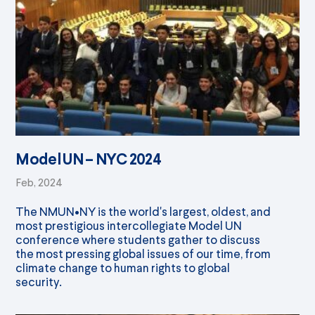
Model UN – NYC 2024
Feb, 2024
The NMUN•NY is the world's largest, oldest, and
most prestigious intercollegiate Model UN
conference where students gather to discuss
the most pressing global issues of our time, from
climate change to human rights to global
security.