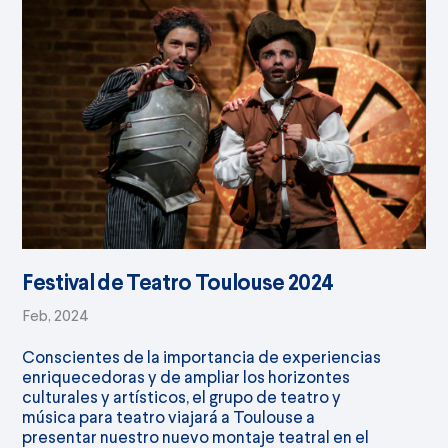
Festival de Teatro Toulouse 2024
Feb, 2024
Conscientes de la importancia de experiencias
enriquecedoras y de ampliar los horizontes
culturales y artísticos, el grupo de teatro y
música para teatro viajará a Toulouse a
presentar nuestro nuevo montaje teatral en el