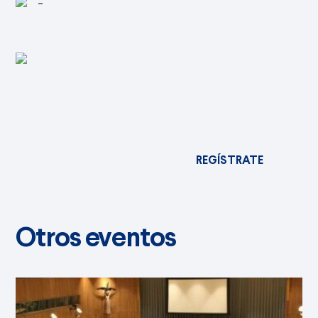
-
REGÍSTRATE
Otros eventos