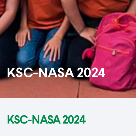
KSC-NASA 2024
KSC-NASA 2024