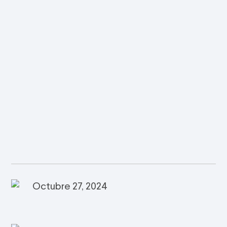
Octubre 27, 2024