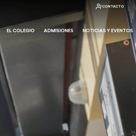
CONTACTO
EL COLEGIO
ADMISIONES
NOTICIAS Y EVENTOS