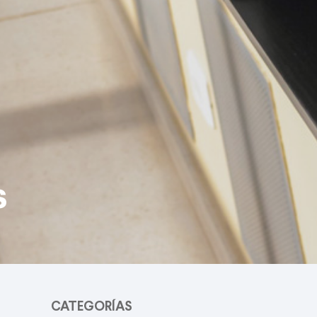
s
CATEGORÍAS