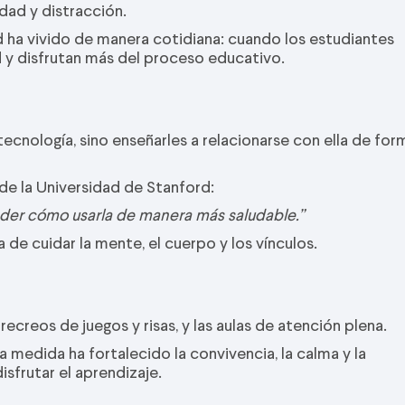
dad y distracción.
 ha vivido de manera cotidiana: cuando los estudiantes
 y disfrutan más del proceso educativo.
 tecnología, sino enseñarles a relacionarse con ella de for
de la Universidad de Stanford:
nder cómo usarla de manera más saludable.”
e cuidar la mente, el cuerpo y los vínculos.
 recreos de juegos y risas, y las aulas de atención plena.
a medida ha fortalecido la convivencia, la calma y la
sfrutar el aprendizaje.