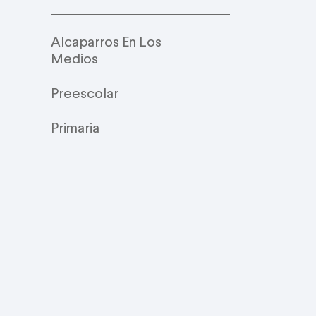
Alcaparros En Los
Medios
Preescolar
Primaria