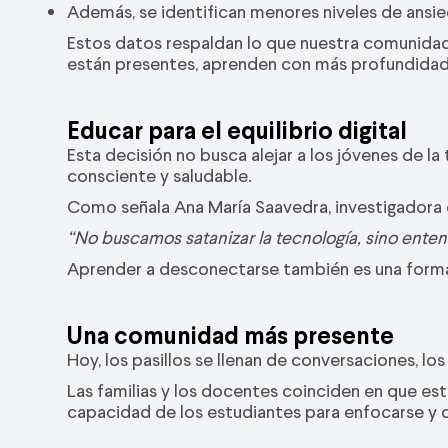
Además, se identifican menores niveles de ansie
Estos datos respaldan lo que nuestra comunidad
están presentes, aprenden con más profundidad
Educar para el equilibrio digital
Esta decisión no busca alejar a los jóvenes de la
consciente y saludable.
Como señala Ana María Saavedra, investigadora 
“No buscamos satanizar la tecnología, sino ente
Aprender a desconectarse también es una forma d
Una comunidad más presente
Hoy, los pasillos se llenan de conversaciones, los
Las familias y los docentes coinciden en que est
capacidad de los estudiantes para enfocarse y di