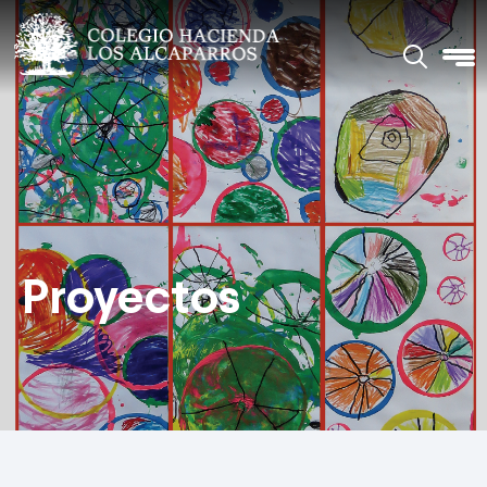
Proyectos