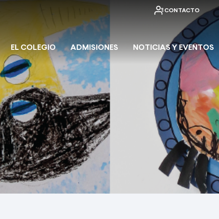
CONTACTO
EL COLEGIO
ADMISIONES
NOTICIAS Y EVENTOS