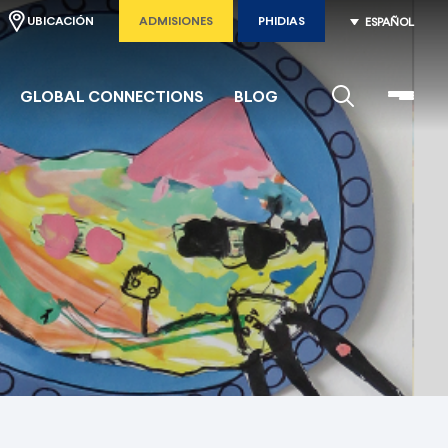
UBICACIÓN
ADMISIONES
PHIDIAS
ESPAÑOL
GLOBAL CONNECTIONS
BLOG