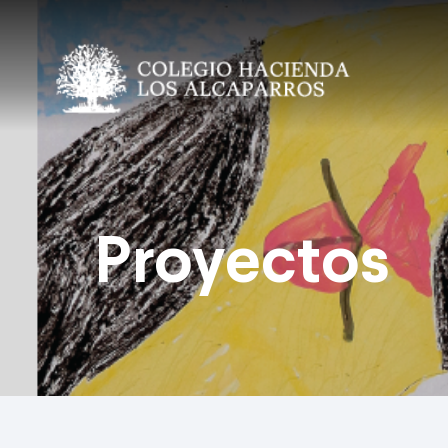
Proyectos