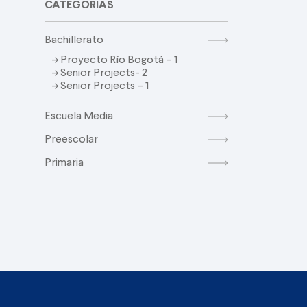
CATEGORIAS
Bachillerato
-> Proyecto Río Bogotá – 1
-> Senior Projects- 2
-> Senior Projects – 1
Escuela Media
Preescolar
Primaria