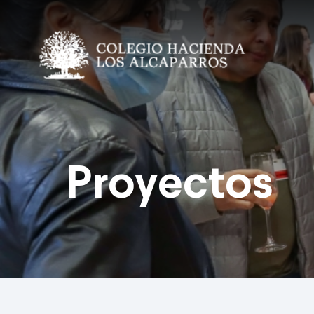
Proyectos