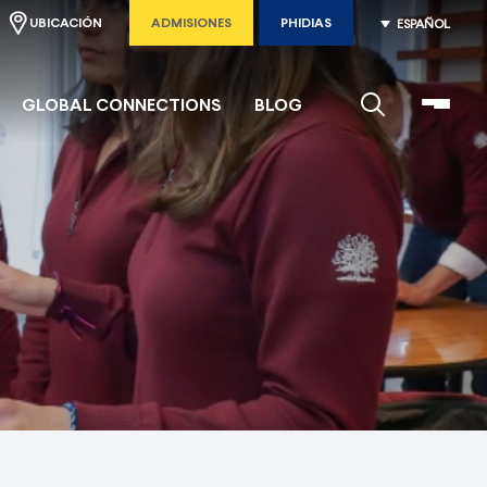
UBICACIÓN
ADMISIONES
PHIDIAS
ESPAÑOL
GLOBAL CONNECTIONS
BLOG