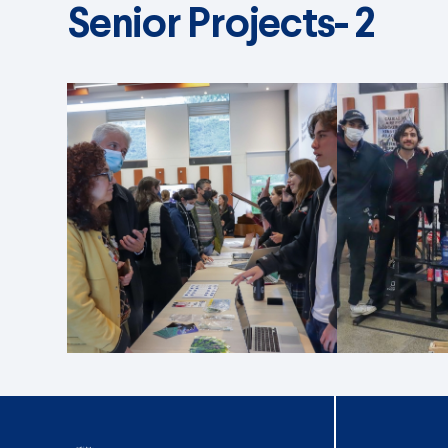
Senior Projects- 2