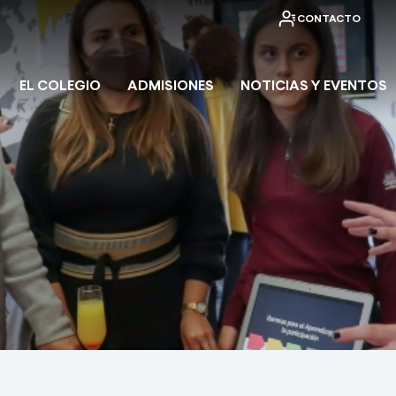
CONTACTO
EL COLEGIO
ADMISIONES
NOTICIAS Y EVENTOS