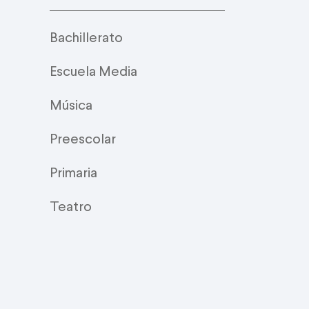
Bachillerato
Escuela Media
Música
Preescolar
Primaria
Teatro