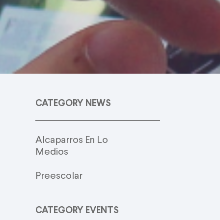
CATEGORY NEWS
Alcaparros En Lo
Medios
Preescolar
CATEGORY EVENTS