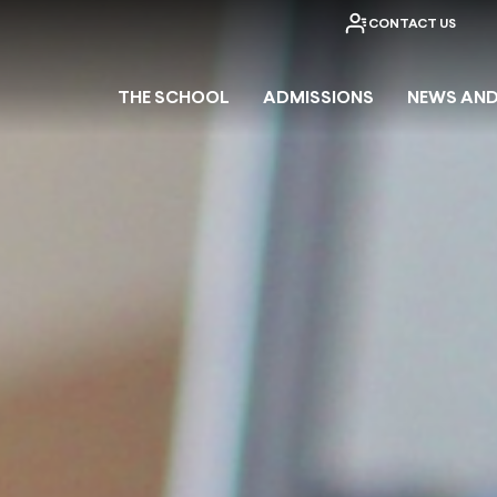
CONTACT US
THE SCHOOL
ADMISSIONS
NEWS AND