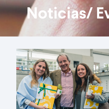
Noticias/ E