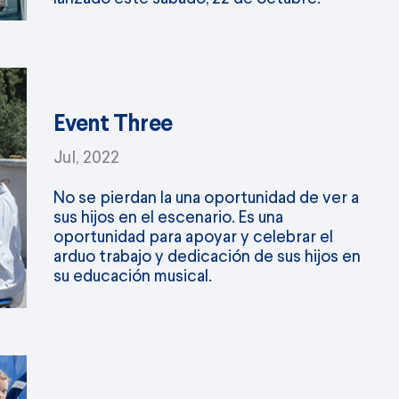
Event Three
Jul, 2022
No se pierdan la una oportunidad de ver a
sus hijos en el escenario. Es una
oportunidad para apoyar y celebrar el
arduo trabajo y dedicación de sus hijos en
su educación musical.