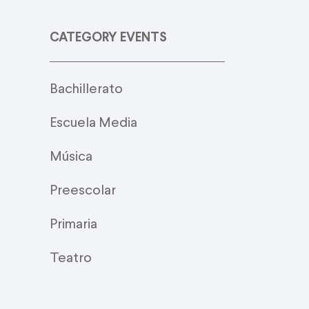
CATEGORY EVENTS
Bachillerato
Escuela Media
Música
Preescolar
Primaria
Teatro