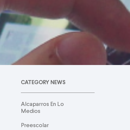
CATEGORY NEWS
Alcaparros En Lo
Medios
Preescolar