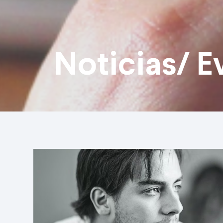
Noticias/ E