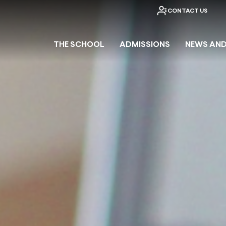
CONTACT US
THE SCHOOL
ADMISSIONS
NEWS AND