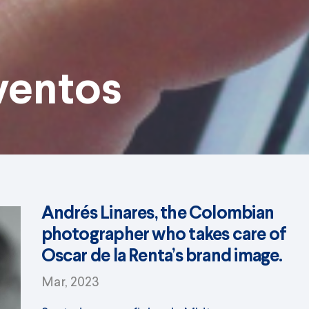
ventos
Andrés Linares, the Colombian
photographer who takes care of
Oscar de la Renta’s brand image.
Mar, 2023