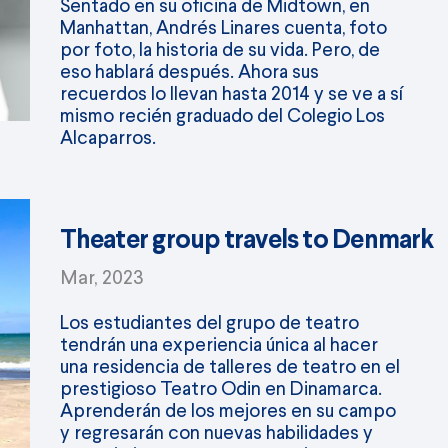
Sentado en su oficina de Midtown, en
Manhattan, Andrés Linares cuenta, foto
por foto, la historia de su vida. Pero, de
eso hablará después. Ahora sus
recuerdos lo llevan hasta 2014 y se ve a sí
mismo recién graduado del Colegio Los
Alcaparros.
Theater group travels to Denmark
Mar, 2023
Los estudiantes del grupo de teatro
tendrán una experiencia única al hacer
una residencia de talleres de teatro en el
prestigioso Teatro Odin en Dinamarca.
Aprenderán de los mejores en su campo
y regresarán con nuevas habilidades y