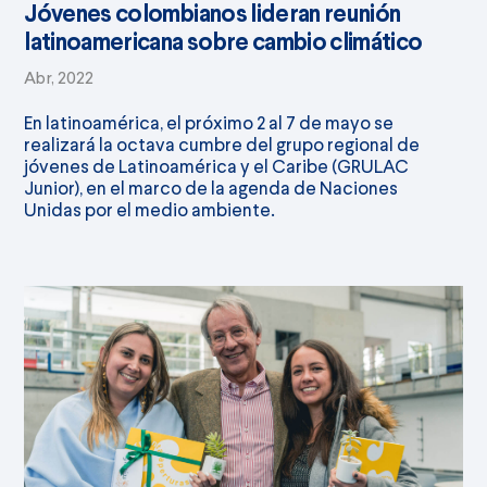
Jóvenes colombianos lideran reunión
latinoamericana sobre cambio climático
Abr, 2022
En latinoamérica, el próximo 2 al 7 de mayo se
realizará la octava cumbre del grupo regional de
jóvenes de Latinoamérica y el Caribe (GRULAC
Junior), en el marco de la agenda de Naciones
Unidas por el medio ambiente.