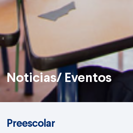
Noticias/ Eventos
Preescolar