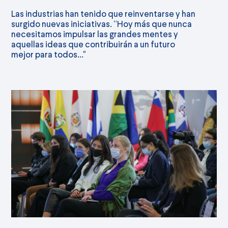
Las industrias han tenido que reinventarse y han
surgido nuevas iniciativas. “Hoy más que nunca
necesitamos impulsar las grandes mentes y
aquellas ideas que contribuirán a un futuro
mejor para todos..."