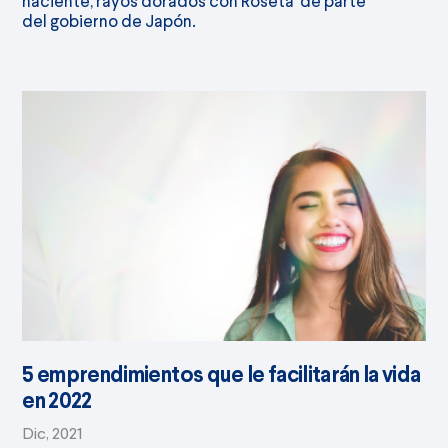
naciente, rayos dorados con Roseta’ de parte
del gobierno de Japón.
5 emprendimientos que le facilitarán la vida
en 2022
Dic, 2021