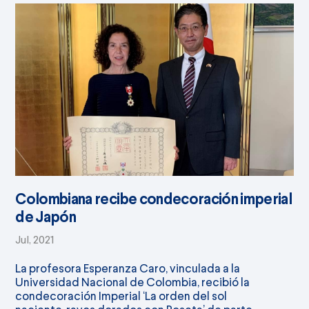
Colombiana recibe condecoración imperial
de Japón
Jul, 2021
La profesora Esperanza Caro, vinculada a la
Universidad Nacional de Colombia, recibió la
condecoración Imperial ‘La orden del sol