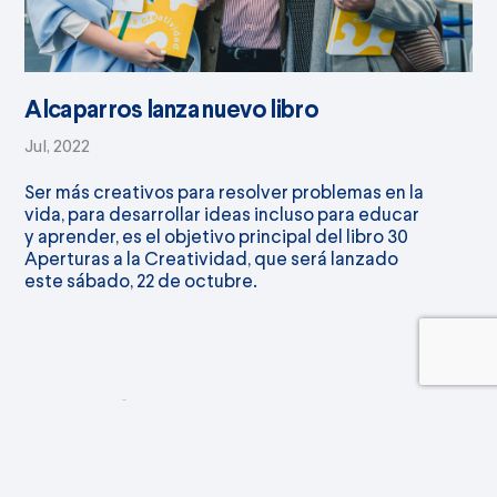
Alcaparros lanza nuevo libro
Jul, 2022
Ser más creativos para resolver problemas en la
vida, para desarrollar ideas incluso para educar
y aprender, es el objetivo principal del libro 30
Aperturas a la Creatividad, que será lanzado
este sábado, 22 de octubre.
CATEGORÍAS
Alcaparros En Los Medios