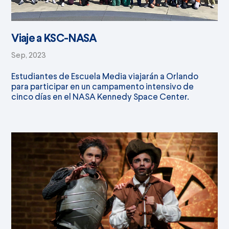
Viaje a KSC-NASA
Sep, 2023
Estudiantes de Escuela Media viajarán a Orlando
para participar en un campamento intensivo de
cinco días en el NASA Kennedy Space Center.