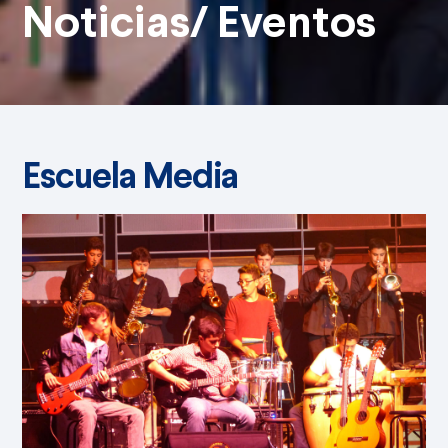
Noticias/ Eventos
Escuela Media