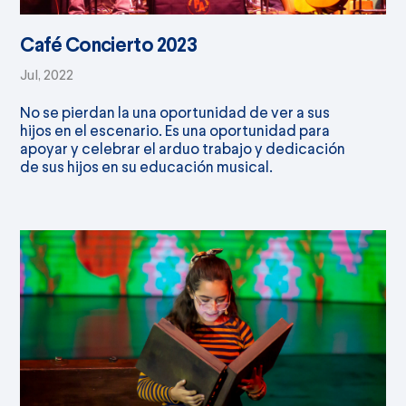
Café Concierto 2023
Jul, 2022
No se pierdan la una oportunidad de ver a sus
hijos en el escenario. Es una oportunidad para
apoyar y celebrar el arduo trabajo y dedicación
de sus hijos en su educación musical.