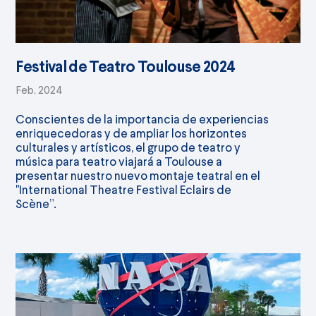
Festival de Teatro Toulouse 2024
Feb, 2024
Conscientes de la importancia de experiencias
enriquecedoras y de ampliar los horizontes
culturales y artísticos, el grupo de teatro y
música para teatro viajará a Toulouse a
presentar nuestro nuevo montaje teatral en el
"International Theatre Festival Eclairs de
Scène”.