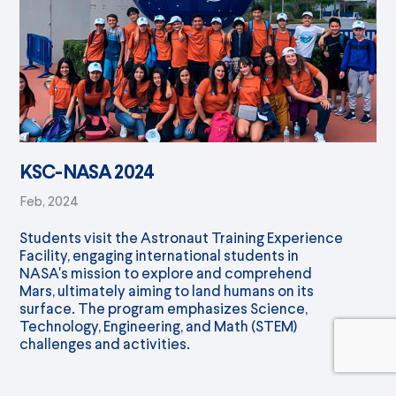
KSC-NASA 2024
Feb, 2024
Students visit the Astronaut Training Experience
Facility, engaging international students in
NASA's mission to explore and comprehend
Mars, ultimately aiming to land humans on its
surface. The program emphasizes Science,
Technology, Engineering, and Math (STEM)
challenges and activities.