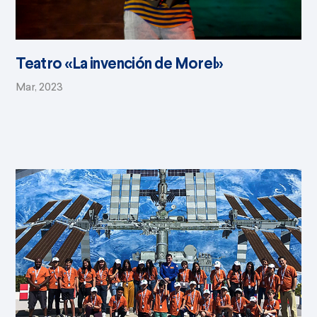
Teatro «La invención de Morel»
Mar, 2023