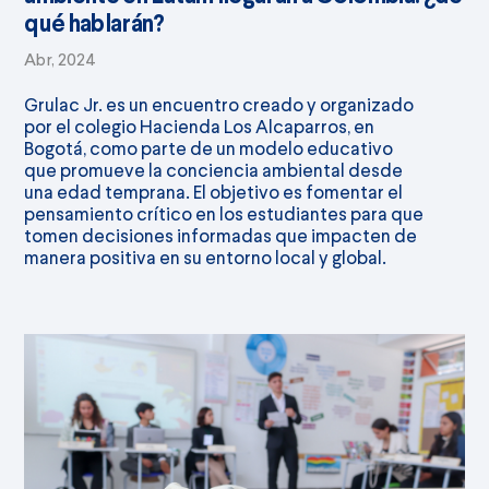
qué hablarán?
Abr, 2024
Grulac Jr. es un encuentro creado y organizado
por el colegio Hacienda Los Alcaparros, en
Bogotá, como parte de un modelo educativo
que promueve la conciencia ambiental desde
una edad temprana. El objetivo es fomentar el
pensamiento crítico en los estudiantes para que
tomen decisiones informadas que impacten de
manera positiva en su entorno local y global.