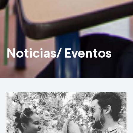
Noticias/ Eventos