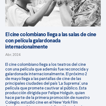
El cine colombiano llega a las salas de cine
con película galardonada
internacionalmente
Abr, 2024
El cine colombiano llega a los teatros del cine
con una película que además fue reconocida y
galardonada internacionalmente. El próximo 2
de mayo llega a las pantallas de cine de las
principales ciudades del país 'La Suprema', una
película que promete cautivar al público. Esta
producción dirigida por Felipe Holguín, quien
hace parte de la primera promoción de nuestro
Colegio, estudió cine en el New York Film