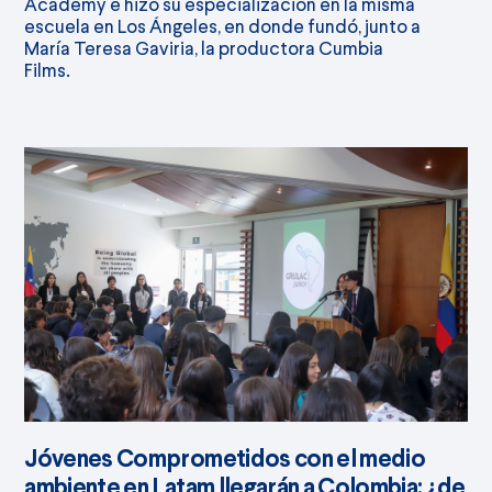
Academy e hizo su especialización en la misma
escuela en Los Ángeles, en donde fundó, junto a
María Teresa Gaviria, la productora Cumbia
Films.
Jóvenes Comprometidos con el medio
ambiente en Latam llegarán a Colombia: ¿de