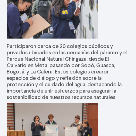
Participaron cerca de 20 colegios públicos y
privados ubicados en las cercanías del páramo y el
Parque Nacional Natural Chingaza, desde El
Calvario en Meta, pasando por Sopó, Guasca,
Bogotá, y La Calera. Estos colegios crearon
espacios de diálogo y reflexión sobre la
protección y el cuidado del agua, destacando la
importancia de unir esfuerzos para asegurar la
sostenibilidad de nuestros recursos naturales.