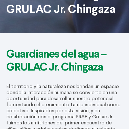
GRULAC Jr. Chingaza
Guardianes del agua –
GRULAC Jr. Chingaza
El territorio y la naturaleza nos brindan un espacio
donde la interacción humana se convierte en una
oportunidad para desarrollar nuestro potencial,
fomentando el crecimiento tanto individual como
colectivo. Inspirados por esta visión, y en
colaboración con el programa PRAE y Grulac Jr.,
fuimos los anfitriones del primer encuentro de
niñas, niños y adolescentes dedicado al cuidado