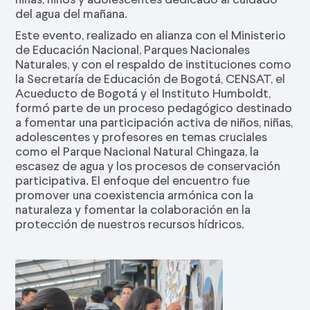
del agua del mañana.
Este evento, realizado en alianza con el Ministerio
de Educación Nacional, Parques Nacionales
Naturales, y con el respaldo de instituciones como
la Secretaría de Educación de Bogotá, CENSAT, el
Acueducto de Bogotá y el Instituto Humboldt,
formó parte de un proceso pedagógico destinado
a fomentar una participación activa de niños, niñas,
adolescentes y profesores en temas cruciales
como el Parque Nacional Natural Chingaza, la
escasez de agua y los procesos de conservación
participativa. El enfoque del encuentro fue
promover una coexistencia armónica con la
naturaleza y fomentar la colaboración en la
protección de nuestros recursos hídricos.