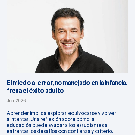
El miedo al error, no manejado en la infancia,
frena el éxito adulto
Jun, 2026
Aprender implica explorar, equivocarse y volver
a intentar. Una reflexión sobre cómo la
educación puede ayudar a los estudiantes a
enfrentar los desafíos con confianza y criterio.