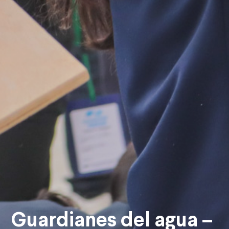
Guardianes del agua –