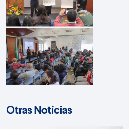
Otras Noticias