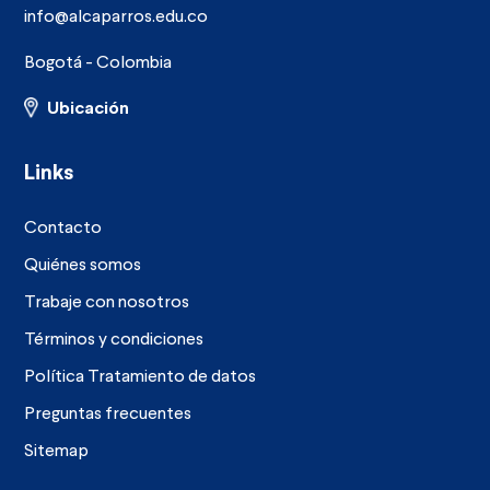
info@alcaparros.edu.co
Bogotá - Colombia
Ubicación
Links
Contacto
Quiénes somos
Trabaje con nosotros
Términos y condiciones
Política Tratamiento de datos
Preguntas frecuentes
Sitemap