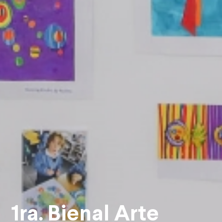
1ra. Bienal Arte