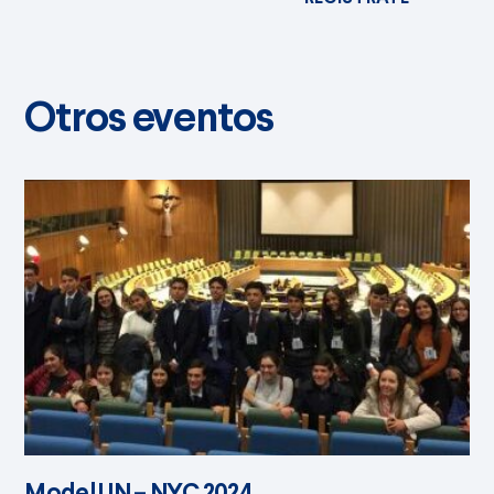
Otros eventos
Model UN – NYC 2024