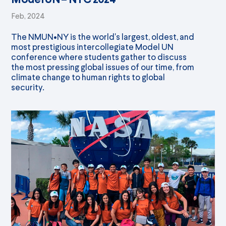
Feb, 2024
The NMUN•NY is the world's largest, oldest, and
most prestigious intercollegiate Model UN
conference where students gather to discuss
the most pressing global issues of our time, from
climate change to human rights to global
security.