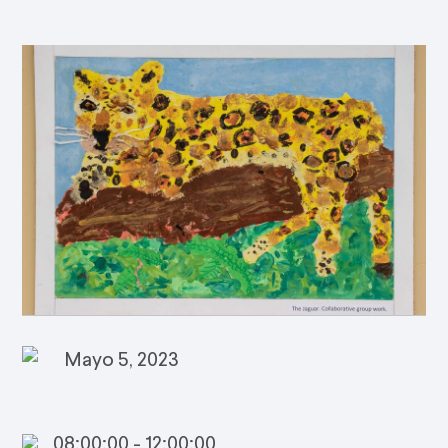
Mayo 5, 2023
08:00:00 - 12:00:00