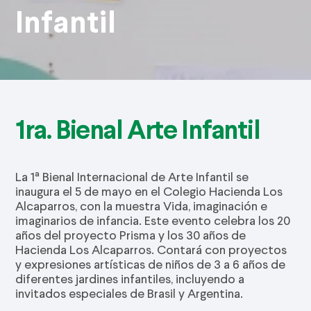
Infantil
1ra. Bienal Arte Infantil
La 1ª Bienal Internacional de Arte Infantil se
inaugura el 5 de mayo en el Colegio Hacienda Los
Alcaparros, con la muestra Vida, imaginación e
imaginarios de infancia. Este evento celebra los 20
años del proyecto Prisma y los 30 años de
Hacienda Los Alcaparros. Contará con proyectos
y expresiones artísticas de niños de 3 a 6 años de
diferentes jardines infantiles, incluyendo a
invitados especiales de Brasil y Argentina.