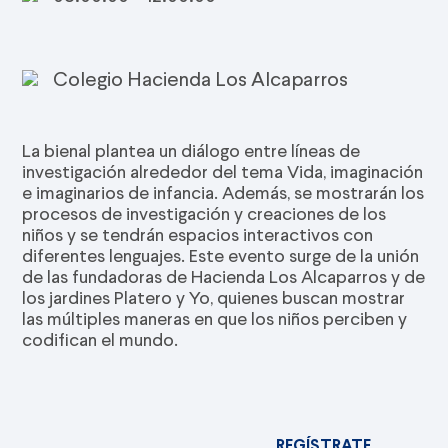
Colegio Hacienda Los Alcaparros
La bienal plantea un diálogo entre líneas de
investigación alrededor del tema Vida, imaginación
e imaginarios de infancia. Además, se mostrarán los
procesos de investigación y creaciones de los
niños y se tendrán espacios interactivos con
diferentes lenguajes. Este evento surge de la unión
de las fundadoras de Hacienda Los Alcaparros y de
los jardines Platero y Yo, quienes buscan mostrar
las múltiples maneras en que los niños perciben y
codifican el mundo.
REGÍSTRATE