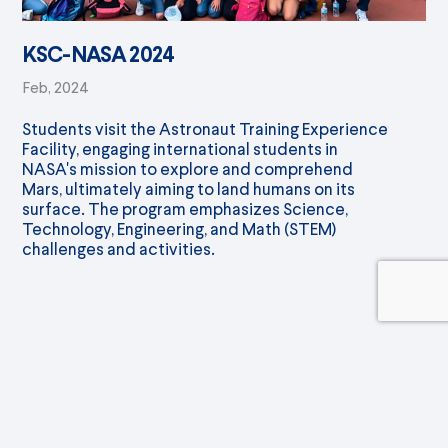
KSC-NASA 2024
Feb, 2024
Students visit the Astronaut Training Experience
Facility, engaging international students in
NASA's mission to explore and comprehend
Mars, ultimately aiming to land humans on its
surface. The program emphasizes Science,
Technology, Engineering, and Math (STEM)
challenges and activities.
CATEGORÍAS
Bachillerato