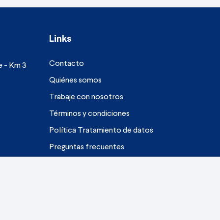
Links
Contacto
re - Km 3
Quiénes somos
Trabaje con nosotros
Términos y condiciones
Política Tratamiento de datos
Preguntas frecuentes
Sitemap