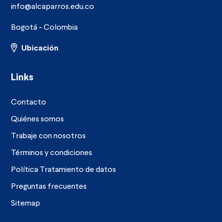
info@alcaparros.edu.co
Bogotá - Colombia
Ubicación
Links
Contacto
Quiénes somos
Trabaje con nosotros
Términos y condiciones
Política Tratamiento de datos
Preguntas frecuentes
Sitemap