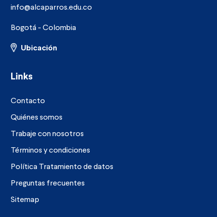
info@alcaparros.edu.co
Bogotá - Colombia
Ubicación
Links
Contacto
Quiénes somos
Trabaje con nosotros
Términos y condiciones
Política Tratamiento de datos
Preguntas frecuentes
Sitemap