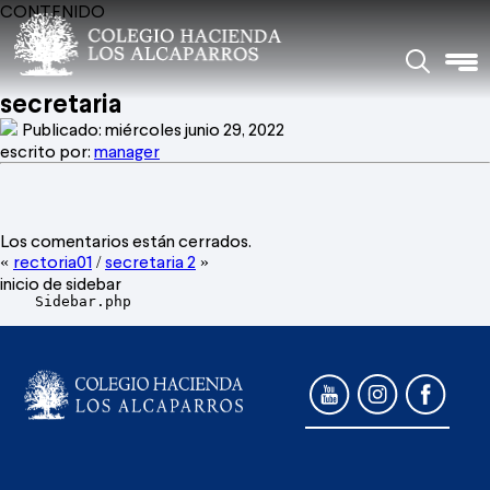
CONTENIDO
secretaria
Publicado: miércoles junio 29, 2022
escrito por:
manager
Los comentarios están cerrados.
rectoria01
secretaria 2
«
/
»
inicio de sidebar
    Sidebar.php
