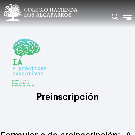
Preinscripción