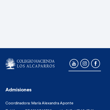
Admisiones
Coordinadora: María Alexandra Aponte