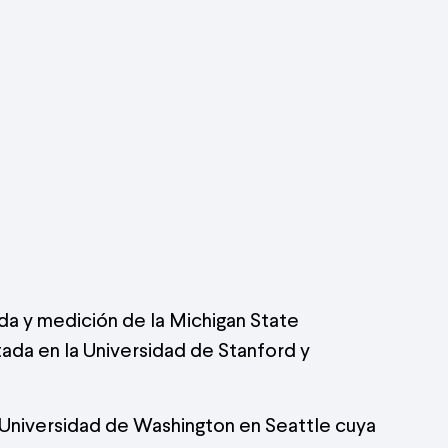
ada y medición de la Michigan State
tada en la Universidad de Stanford y
 Universidad de Washington en Seattle cuya