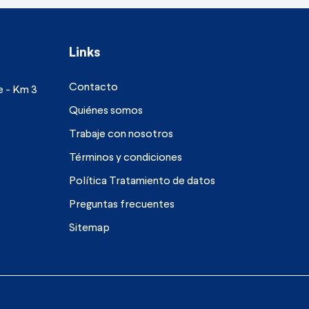
Links
Contacto
re - Km 3
Quiénes somos
Trabaje con nosotros
Términos y condiciones
Política Tratamiento de datos
Preguntas frecuentes
Sitemap