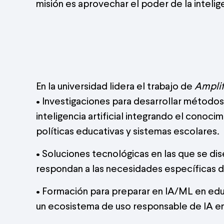
misión es aprovechar el poder de la inteligen
En la universidad lidera el trabajo de
Amplif
• Investigaciones para desarrollar métodos 
inteligencia artificial integrando el conocim
políticas educativas y sistemas escolares.
• Soluciones tecnológicas en las que se di
respondan a las necesidades específicas d
• Formación para preparar en IA/ML en edu
un ecosistema de uso responsable de IA en