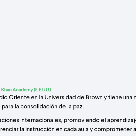
s, Khan Academy
(E.E.U.U.)
dio Oriente en la Universidad de Brown y tiene una m
para la consolidación de la paz.
aciones internacionales, promoviendo el aprendizaj
enciar la instrucción en cada aula y comprometer a 