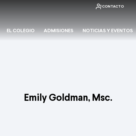
CONTACTO
EL COLEGIO
ADMISIONES
NOTICIAS Y EVENTOS
Emily Goldman, Msc.