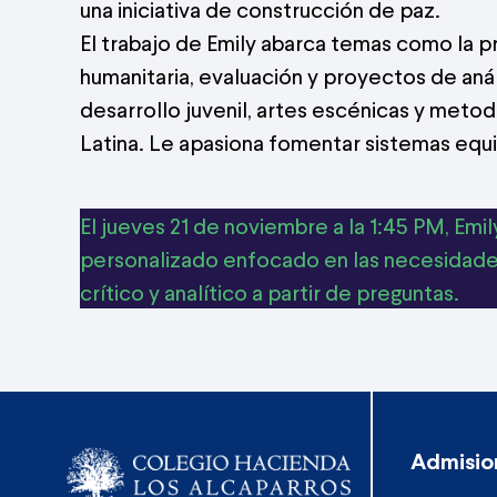
una iniciativa de construcción de paz.
El trabajo de Emily abarca temas como la pr
humanitaria, evaluación y proyectos de aná
desarrollo juvenil, artes escénicas y metod
Latina. Le apasiona fomentar sistemas equit
El jueves 21 de noviembre a la 1:45 PM, Emil
personalizado enfocado en las necesidades
crítico y analítico a partir de preguntas.
Admisio