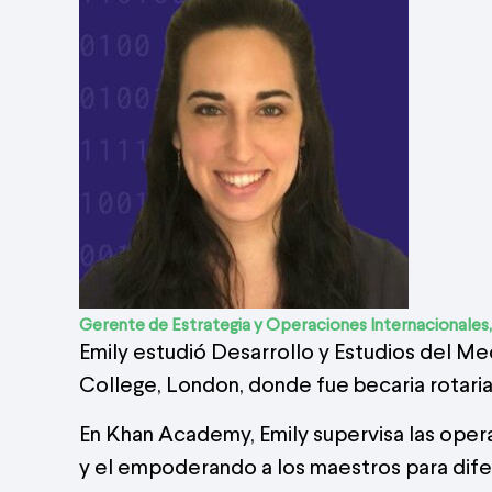
Gerente de Estrategia y Operaciones Internacionale
Emily estudió Desarrollo y Estudios del Me
College, London, donde fue becaria rotaria 
En Khan Academy, Emily supervisa las oper
y el empoderando a los maestros para difer