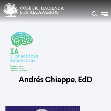
Andrés Chiappe, EdD