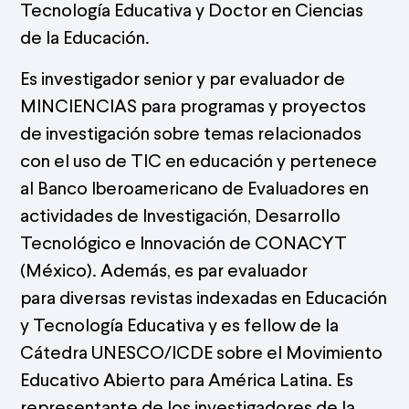
Tecnología Educativa y Doctor en Ciencias
de la Educación.
Es investigador senior y par evaluador de
MINCIENCIAS para programas y proyectos
de investigación sobre temas relacionados
con el uso de TIC en educación y pertenece
al Banco Iberoamericano de Evaluadores en
actividades de Investigación, Desarrollo
Tecnológico e Innovación de CONACYT
(México). Además, es par evaluador
para diversas revistas indexadas en Educación
y Tecnología Educativa y es fellow de la
Cátedra UNESCO/ICDE sobre el Movimiento
Educativo Abierto para América Latina. Es
representante de los investigadores de la