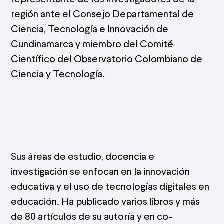
región ante el Consejo Departamental de
Ciencia, Tecnología e Innovación de
Cundinamarca y miembro del Comité
Científico del Observatorio Colombiano de
Ciencia y Tecnología.
Sus áreas de estudio, docencia e
investigación se enfocan en la innovación
educativa y el uso de tecnologías digitales en
educación. Ha publicado varios libros y más
de 80 artículos de su autoría y en co-