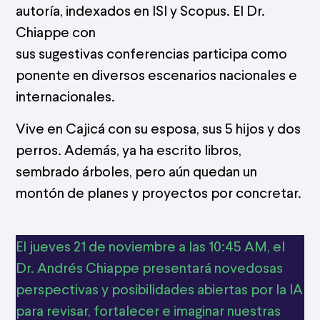
autoría, indexados en ISI y Scopus. El Dr.
Chiappe con
sus sugestivas conferencias participa como
ponente en diversos escenarios nacionales e
internacionales.
Vive en Cajicá con su esposa, sus 5 hijos y dos
perros. Además, ya ha escrito libros,
sembrado árboles, pero aún quedan un
montón de planes y proyectos por concretar.
El jueves 21 de noviembre a las 10:45 AM, el
Dr. Andrés Chiappe presentará novedosas
perspectivas y posibilidades abiertas por la IA
para revisar, fortalecer e imaginar nuestras