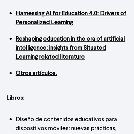
Harnessing AI for Education 4.0: Drivers of
Personalized Learning
Reshaping education in the era of artificial
intelligence: insights from Situated
Learning related literature
Otros artículos.
Libros:
Diseño de contenidos educativos para
dispositivos móviles: nuevas prácticas,