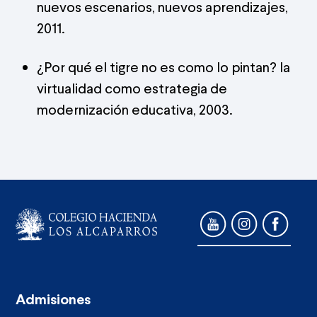
nuevos escenarios, nuevos aprendizajes,
2011.
¿Por qué el tigre no es como lo pintan? la
virtualidad como estrategia de
modernización educativa, 2003.
Admisiones