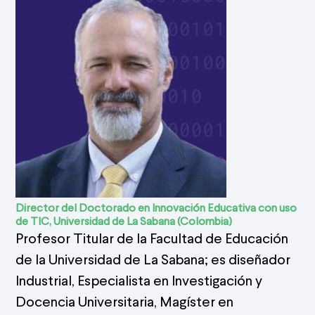
Director del Doctorado en Innovación Educativa con uso
de TIC, Universidad de La Sabana (Colombia)
Profesor Titular de la Facultad de Educación
de la Universidad de La Sabana; es diseñador
Industrial, Especialista en Investigación y
Docencia Universitaria, Magíster en