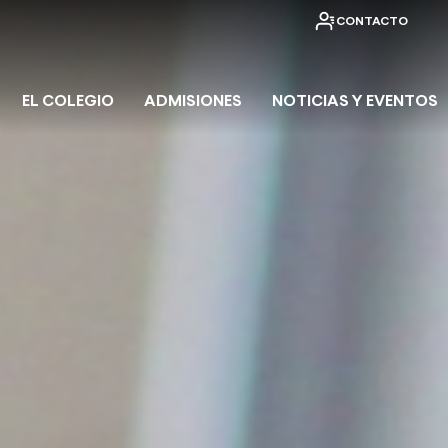
CONTACTO
EL COLEGIO
ADMISIONES
NOTICIAS Y EVENTOS