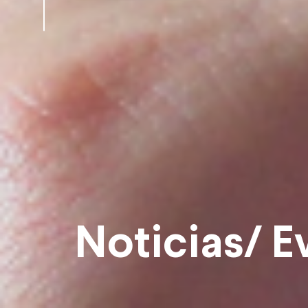
Noticias/ E