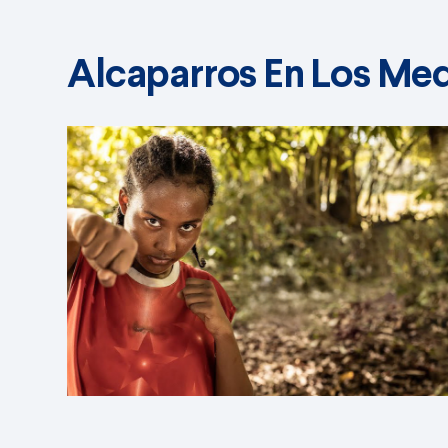
Alcaparros En Los Me